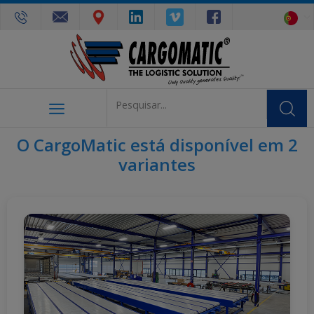
O CargoMatic está disponível em 2
variantes