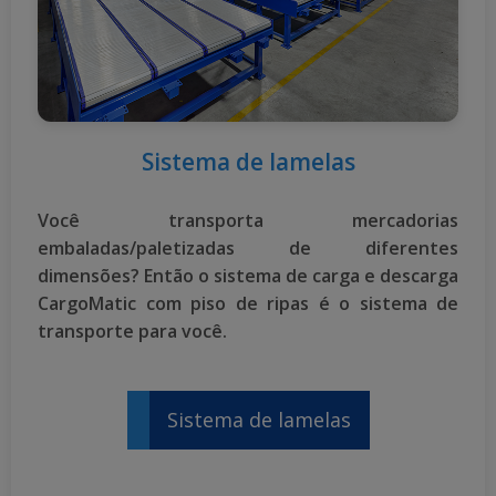
Sistema de lamelas
Você transporta mercadorias
embaladas/paletizadas de diferentes
dimensões? Então o sistema de carga e descarga
CargoMatic com piso de ripas é o sistema de
transporte para você.
Sistema de lamelas