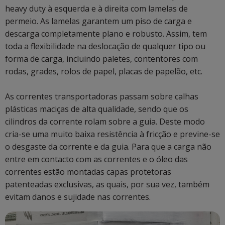
heavy duty à esquerda e à direita com lamelas de
permeio. As lamelas garantem um piso de carga e
descarga completamente plano e robusto. Assim, tem
toda a flexibilidade na deslocação de qualquer tipo ou
forma de carga, incluindo paletes, contentores com
rodas, grades, rolos de papel, placas de papelão, etc.
As correntes transportadoras passam sobre calhas
plásticas maciças de alta qualidade, sendo que os
cilindros da corrente rolam sobre a guia. Deste modo
cria-se uma muito baixa resistência à fricção e previne-se
o desgaste da corrente e da guia. Para que a carga não
entre em contacto com as correntes e o óleo das
correntes estão montadas capas protetoras
patenteadas exclusivas, as quais, por sua vez, também
evitam danos e sujidade nas correntes.