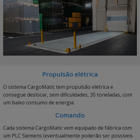
Propulsão elétrica
O sistema CargoMatic tem propulsão elétrica e
consegue deslocar, sem dificuldades, 35 toneladas, com
um baixo consumo de energia.
Comando
Cada sistema CargoMatic vem equipado de fábrica com
um PLC Siemens (eventualmente poderão ser possíveis