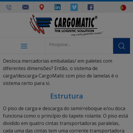
Desloca mercadorias embaladas/ em paletes com
diferentes dimensões? Então, o sistema de
carga/descarga CargoMatic com piso de lamelas é o
sistema certo para si.
Estrutura
O piso de carga e descarga do semirreboque e/ou doca
funciona como o princípio do tapete rolante. O piso está
dividido em quatro cintas transportadoras paralelas,
cada uma das cintas tem uma corrente transportadora