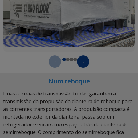
‹
›
Num reboque
Duas correias de transmissão triplas garantem a
transmissão da propulsão da dianteira do reboque para
as correntes transportadoras. A propulsão compacta é
montada no exterior da dianteira, passa sob um
refrigerador e encaixa no espaço atrás da dianteira do
semirreboque. O comprimento do semirreboque fica