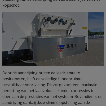
kopschot.
Door de aandrijving buiten de laadruimte te
positioneren, blijft de volledige binnenruimte
beschikbaar voor lading. Dit zorgt voor een maximale
benutting van het laadvolume, zonder concessies te
doen aan de prestaties van het systeem. Bovendien is de
aandrijving dankzij deze slimme opstelling aan de