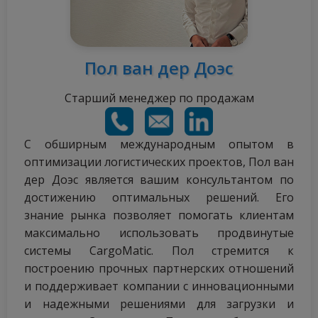
Пол ван дер Доэс
Старший менеджер по продажам
С обширным международным опытом в
оптимизации логистических проектов, Пол ван
дер Доэс является вашим консультантом по
достижению оптимальных решений. Его
знание рынка позволяет помогать клиентам
максимально использовать продвинутые
системы CargoMatic. Пол стремится к
построению прочных партнерских отношений
и поддерживает компании с инновационными
и надежными решениями для загрузки и