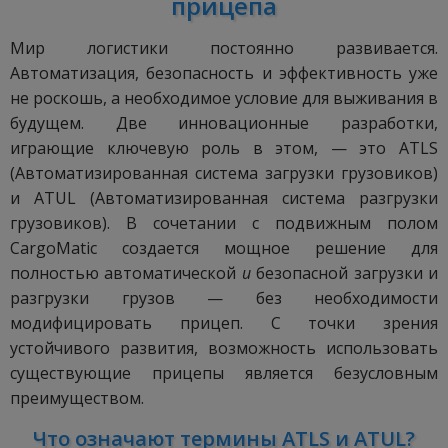
прицепа
Мир логистики постоянно развивается.
Автоматизация, безопасность и эффективность уже
не роскошь, а необходимое условие для выживания в
будущем. Две инновационные разработки,
играющие ключевую роль в этом, — это ATLS
(Автоматизированная система загрузки грузовиков)
и ATUL (Автоматизированная система разгрузки
грузовиков). В сочетании с подвижным полом
CargoMatic создается мощное решение для
полностью автоматической
и
безопасной загрузки и
разгрузки грузов — без необходимости
модифицировать прицеп. С точки зрения
устойчивого развития, возможность использовать
существующие прицепы является безусловным
преимуществом.
Что означают термины ATLS и ATUL?