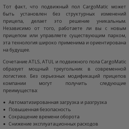
Тот факт, что подвижный пол CargoMatic может
быть установлен без структурных изменений
прицепа, делает это решение уникальным.
Независимо от того, работаете ли вы с новым
прицепом или управляете существующим парком,
эта технология широко применима и ориентирована
на будущее.
Сочетание ATLS, ATUL и подвижного пола CargoMatic
образует мощный треугольник в современной
логистике. Без серьезных модификаций прицепов
компании могут получить следующие
преимущества:
Автоматизированная загрузка и разгрузка
Повышенная безопасность
Сокращение времени оборота
Снижение эксплуатационных расходов