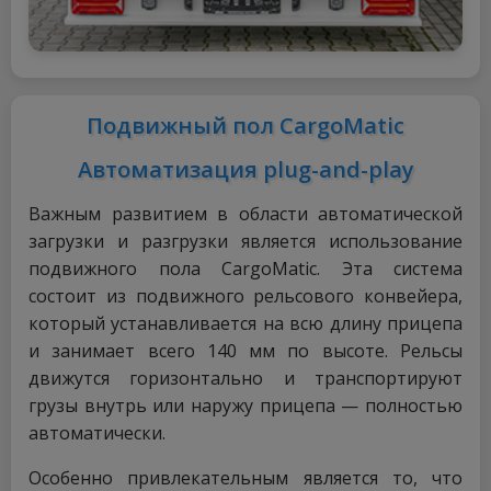
Подвижный пол CargoMatic
Автоматизация plug-and-play
Важным развитием в области автоматической
загрузки и разгрузки является использование
подвижного пола CargoMatic. Эта система
состоит из подвижного рельсового конвейера,
который устанавливается на всю длину прицепа
и занимает всего 140 мм по высоте. Рельсы
движутся горизонтально и транспортируют
грузы внутрь или наружу прицепа — полностью
автоматически.
Особенно привлекательным является то, что