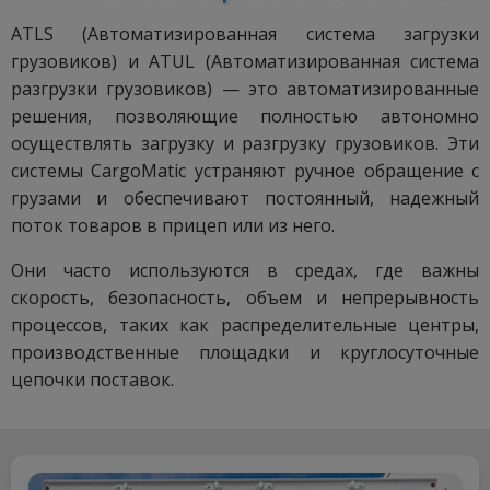
ATLS (Автоматизированная система загрузки
грузовиков) и ATUL (Автоматизированная система
разгрузки грузовиков) — это автоматизированные
решения, позволяющие полностью автономно
осуществлять загрузку и разгрузку грузовиков. Эти
системы CargoMatic устраняют ручное обращение с
грузами и обеспечивают постоянный, надежный
поток товаров в прицеп или из него.
Они часто используются в средах, где важны
скорость, безопасность, объем и непрерывность
процессов, таких как распределительные центры,
производственные площадки и круглосуточные
цепочки поставок.