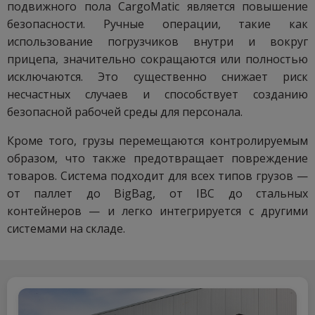
подвижного пола CargoMatic является повышение
безопасности. Ручные операции, такие как
использование погрузчиков внутри и вокруг
прицепа, значительно сокращаются или полностью
исключаются. Это существенно снижает риск
несчастных случаев и способствует созданию
безопасной рабочей среды для персонала.
Кроме того, грузы перемещаются контролируемым
образом, что также предотвращает повреждение
товаров. Система подходит для всех типов грузов —
от паллет до BigBag, от IBC до стальных
контейнеров — и легко интегрируется с другими
системами на складе.