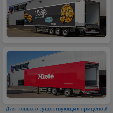
Для новых
и
существующих прицепов!