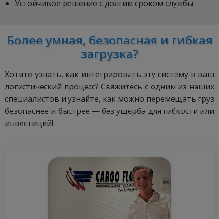
Устойчивое решение с долгим сроком службы
Более умная, безопасная и гибкая
загрузка?
Хотите узнать, как интегрировать эту систему в ваш
логистический процесс? Свяжитесь с одним из наших
специалистов и узнайте, как можно перемещать груз
безопаснее и быстрее — без ущерба для гибкости или
инвестиций!