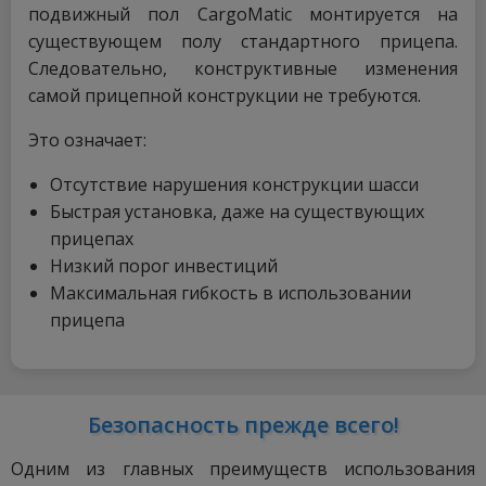
подвижный пол CargoMatic монтируется на
существующем полу стандартного прицепа.
Следовательно, конструктивные изменения
самой прицепной конструкции не требуются.
Это означает:
Отсутствие нарушения конструкции шасси
Быстрая установка, даже на существующих
прицепах
Низкий порог инвестиций
Максимальная гибкость в использовании
прицепа
Безопасность прежде всего!
Одним из главных преимуществ использования