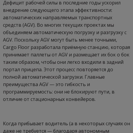
Дефицит рабочей силы в последние годы ускорил
внедрение следующего этапа эффективности:
автоматических направляемых транспортных
средств (AGV). Во многих текущих проектах мы
объединяем автоматическую погрузку и разгрузку с
AGV. Поскольку AGV могут быть менее точными,
Cargo Floor разработала приёмную станцию, которая
принимает паллеты от AGV и размещает их бок о бок
таким образом, чтобы они легко входили в задний
портал прицепа. Этот процесс повторяется до
полной автоматической загрузки. Главные
преимущества AGV — это гибкость и
программируемость: они не блокируют пути, в
отличие от стационарных конвейеров.
Когда прибывает водитель (а в некоторых случаях он
даже не требуется — благодаря автономным