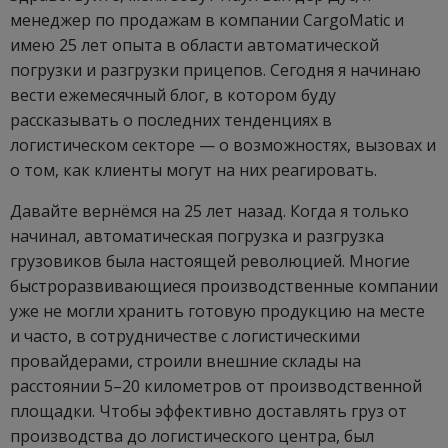
менеджер по продажам в компании CargoMatic и
имею 25 лет опыта в области автоматической
погрузки и разгрузки прицепов. Сегодня я начинаю
вести ежемесячный блог, в котором буду
рассказывать о последних тенденциях в
логистическом секторе — о возможностях, вызовах и
о том, как клиенты могут на них реагировать.
Давайте вернёмся на 25 лет назад. Когда я только
начинал, автоматическая погрузка и разгрузка
грузовиков была настоящей революцией. Многие
быстроразвивающиеся производственные компании
уже не могли хранить готовую продукцию на месте
и часто, в сотрудничестве с логистическими
провайдерами, строили внешние склады на
расстоянии 5–20 километров от производственной
площадки. Чтобы эффективно доставлять груз от
производства до логистического центра, был