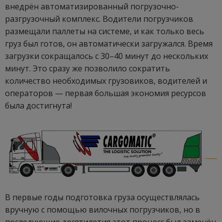
внедрён автоматизированный погрузочно-
разгрузочный комплекс. Водители погрузчиков
размещали паллеты на системе, и как только весь
груз был готов, он автоматически загружался. Время
загрузки сокращалось с 30–40 минут до нескольких
минут. Это сразу же позволило сократить
количество необходимых грузовиков, водителей и
операторов — первая большая экономия ресурсов
была достигнута!
В первые годы подготовка груза осуществлялась
вручную с помощью вилочных погрузчиков, но в