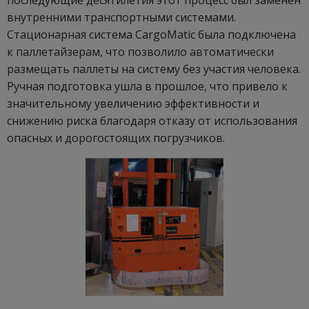
последующие десятилетия этот процесс был заменён
внутренними транспортными системами.
Стационарная система CargoMatic была подключена
к паллетайзерам, что позволило автоматически
размещать паллеты на систему без участия человека.
Ручная подготовка ушла в прошлое, что привело к
значительному увеличению эффективности и
снижению риска благодаря отказу от использования
опасных и дорогостоящих погрузчиков.